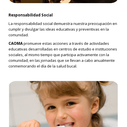
Responsabilidad Social
La responsabilidad social demuestra nuestra preocupación en
cumplir y divulgar las ideas educativas y preventivas en la
comunidad.
CAOMA
promueve estas acciones a través de actividades
educativas desarrolladas en centros de estudio e instituciones
sociales, al mismo tiempo que participa activamente con la
comunidad, en las jornadas que se llevan a cabo anualmente
conmemorando el día de la salud bucal.