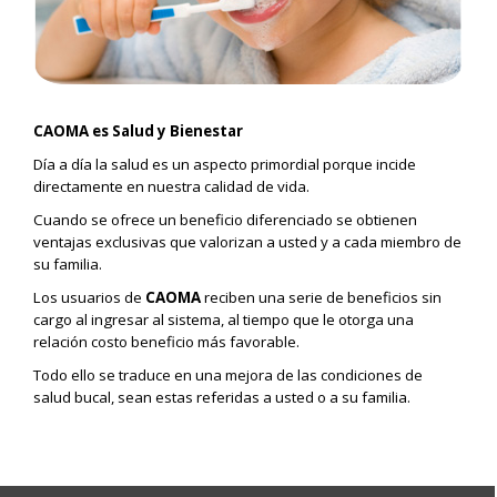
CAOMA es Salud y Bienestar
Día a día la salud es un aspecto primordial porque incide
directamente en nuestra calidad de vida.
Cuando se ofrece un beneficio diferenciado se obtienen
ventajas exclusivas que valorizan a usted y a cada miembro de
su familia.
Los usuarios de
CAOMA
reciben una serie de beneficios sin
cargo al ingresar al sistema, al tiempo que le otorga una
relación costo beneficio más favorable.
Todo ello se traduce en una mejora de las condiciones de
salud bucal, sean estas referidas a usted o a su familia.