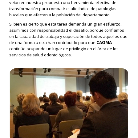
veían en nuestra propuesta una herramienta efectiva de
transformación para combatir el alto índice de patologías
bucales que afectan a la población del departamento.
Si bien es cierto que esta tarea demanda un gran esfuerzo,
asumimos con responsabilidad el desafío, porque confiamos
en la capacidad de trabajo y superación de todos aquellos que
de una forma u otra han contribuido para que
CAOMA
continúe ocupando un lugar de privilegio en el área de los
servicios de salud odontológicos.