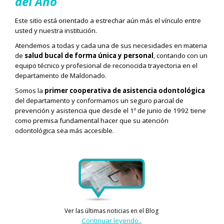
del Año
Este sitio está orientado a estrechar aún más el vínculo entre
usted y nuestra institución.
Atendemos a todas y cada una de sus necesidades en materia
de
salud bucal de forma única y personal
, contando con un
equipo técnico y profesional de reconocida trayectoria en el
departamento de Maldonado.
Somos la
primer cooperativa de asistencia odontológica
del departamento y conformamos un seguro parcial de
prevención y asistencia que desde el 1º de junio de 1992 tiene
como premisa fundamental hacer que su atención
odontológica sea más accesible.
Ver las últimas noticias en el Blog
Continuar leyendo..