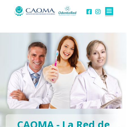
CAOMA - La Red de