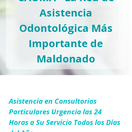
Asistencia
Odontológica Más
Importante de
Maldonado
Asistencia en Consultorios
Particulares Urgencia las 24
Horas a Su Servicio Todos los Días