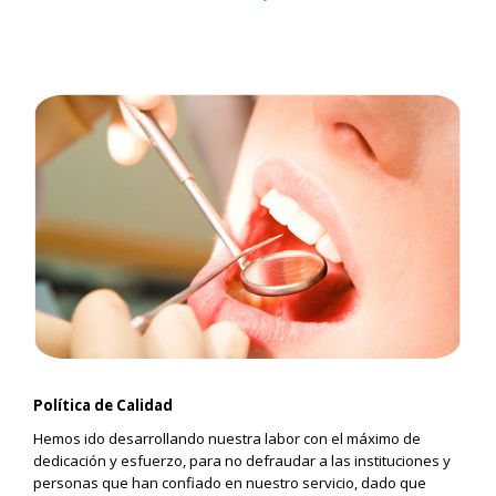
Política de Calidad
Hemos ido desarrollando nuestra labor con el máximo de
dedicación y esfuerzo, para no defraudar a las instituciones y
personas que han confiado en nuestro servicio, dado que